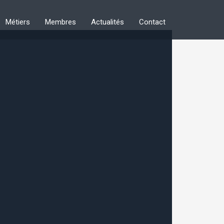
Métiers
Membres
Actualités
Contact