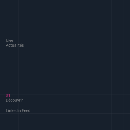
Nos
Actualités
01
Découvrir
Linkedin Feed