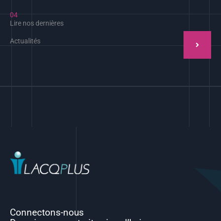
04
Lire nos dernières
Actualités
Connectons-nous