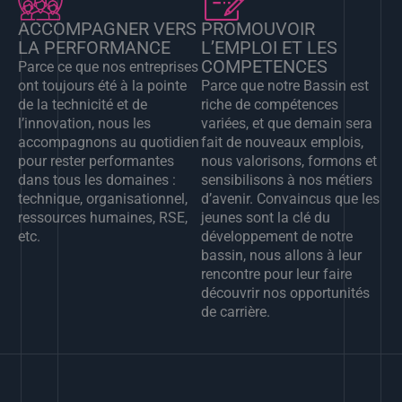
ACCOMPAGNER VERS
PROMOUVOIR
LA PERFORMANCE
L’EMPLOI ET LES
COMPETENCES
Parce ce que nos entreprises
ont toujours été à la pointe
Parce que notre Bassin est
de la technicité et de
riche de compétences
l’innovation, nous les
variées, et que demain sera
accompagnons au quotidien
fait de nouveaux emplois,
pour rester performantes
nous valorisons, formons et
dans tous les domaines :
sensibilisons à nos métiers
technique, organisationnel,
d’avenir. Convaincus que les
ressources humaines, RSE,
jeunes sont la clé du
etc.
développement de notre
bassin, nous allons à leur
rencontre pour leur faire
découvrir nos opportunités
de carrière.