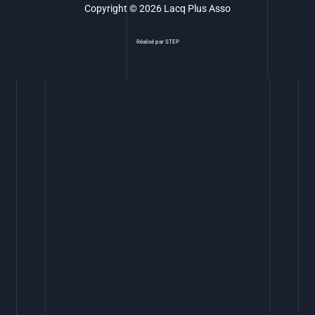
Copyright © 2026 Lacq Plus Asso
Réalisé par
STEP