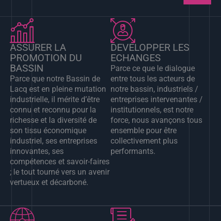
ASSURER LA
DEVELOPPER LES
PROMOTION DU
ECHANGES
BASSIN
Parce ce que le dialogue
Parce que notre Bassin de
entre tous les acteurs de
Lacq est en pleine mutation
notre bassin, industriels /
industrielle, il mérite d’être
entreprises intervenantes /
connu et reconnu pour la
institutionnels, est notre
richesse et la diversité de
force, nous avançons tous
son tissu économique
ensemble pour être
industriel, ses entreprises
collectivement plus
innovantes, ses
performants.
compétences et savoir-faires
; le tout tourné vers un avenir
vertueux et décarboné.