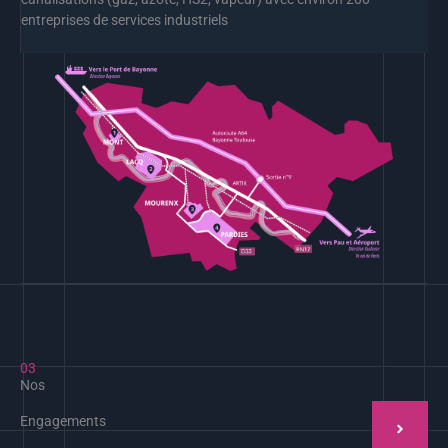
entreprises
de services industriels
03
Nos
Engagements