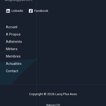
Linkedin
Facebook
Accueil
A Propos
Adhérents
Métiers
Membres
Actualités
Contact
Copyright © 2026 Lacq Plus Asso
Réalisé par
STEP