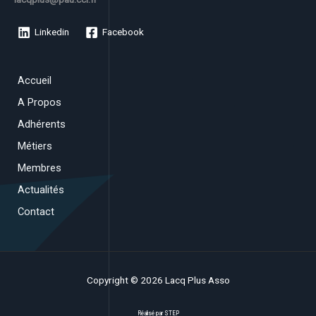
Linkedin
Facebook
Accueil
A Propos
Adhérents
Métiers
Membres
Actualités
Contact
Copyright © 2026 Lacq Plus Asso
Réalisé par
STEP