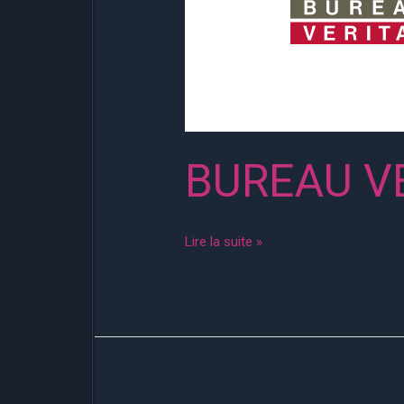
BUREAU V
Lire la suite »