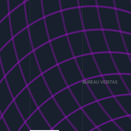
BUREAU VERITAS