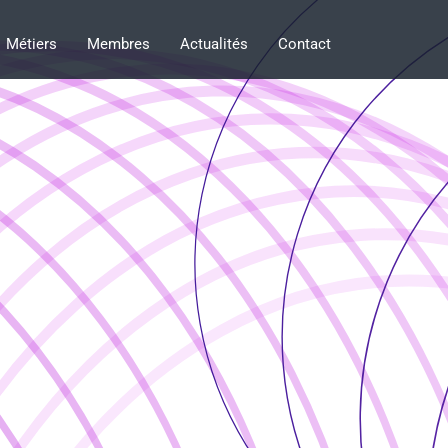
Métiers
Membres
Actualités
Contact