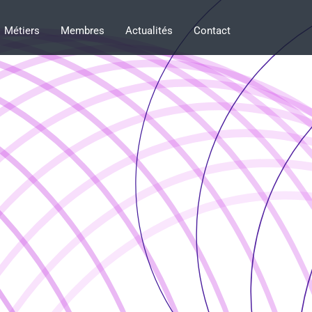
Métiers
Membres
Actualités
Contact