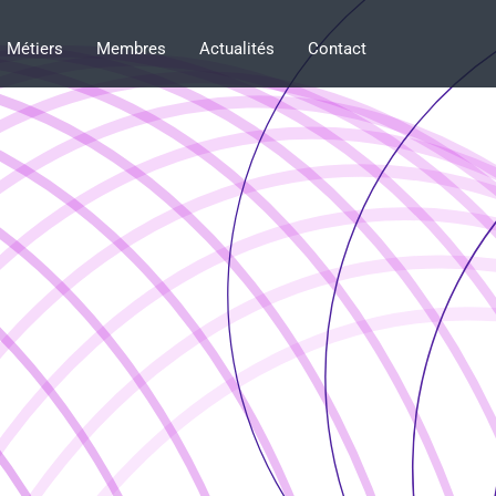
Métiers
Membres
Actualités
Contact