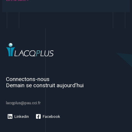
Connectons-nous
Demain se construit aujourd’hui
lacqplus@pau.cci.fr
Linkedin
Facebook