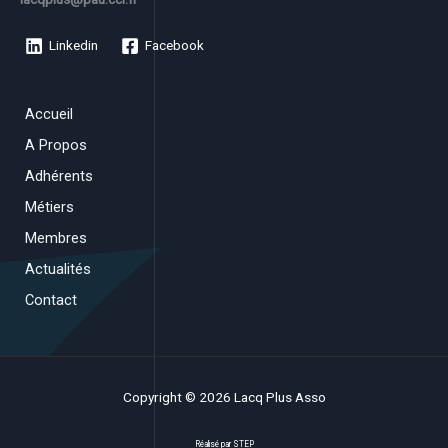
Linkedin
Facebook
Accueil
A Propos
Adhérents
Métiers
Membres
Actualités
Contact
Copyright © 2026 Lacq Plus Asso
Réalisé par
STEP