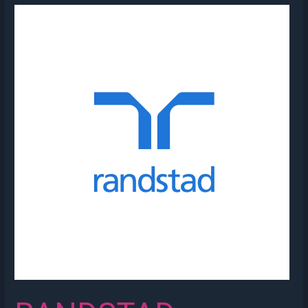
RANDSTAD