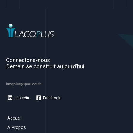
Connectons-nous
Demain se construit aujourd’hui
lacqplus@pau.cci.fr
Linkedin
Facebook
Accueil
A Propos