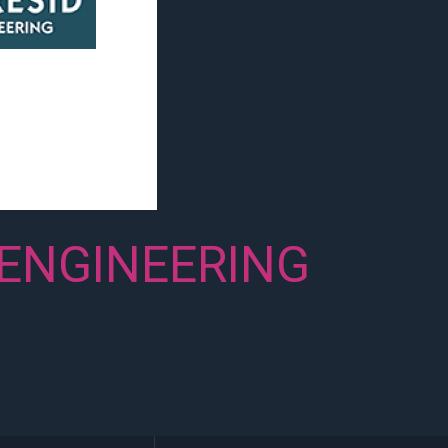
 ENGINEERING