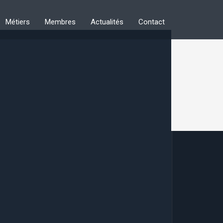
Métiers
Membres
Actualités
Contact