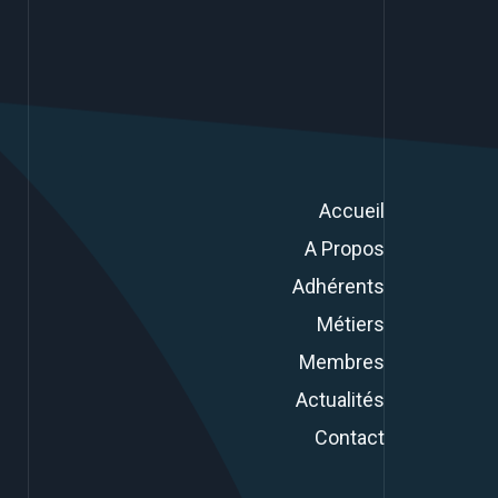
Accueil
A Propos
Adhérents
Métiers
Membres
Actualités
Contact