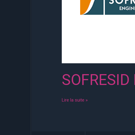
SOFRESID
Lire la suite »