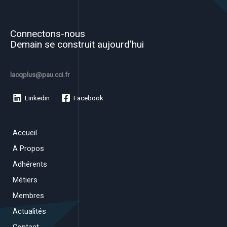
Connectons-nous
Demain se construit aujourd’hui
lacqplus@pau.cci.fr
Linkedin
Facebook
Accueil
A Propos
Adhérents
Métiers
Membres
Actualités
Contact