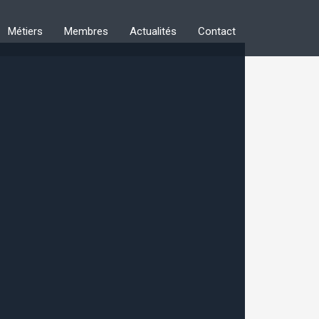
Métiers
Membres
Actualités
Contact