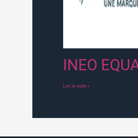
INEO EQU
Lire la suite »