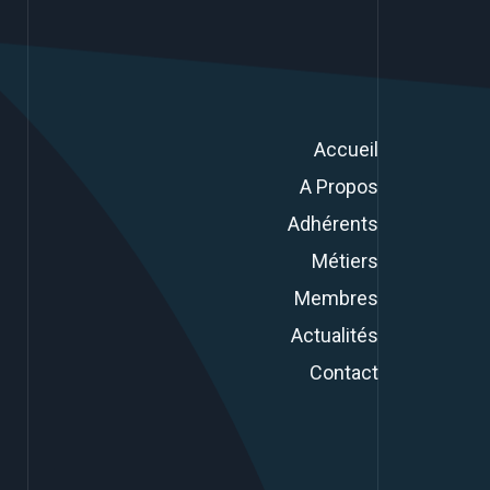
Accueil
A Propos
Adhérents
Métiers
Membres
Actualités
Contact