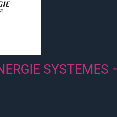
NERGIE SYSTEMES –