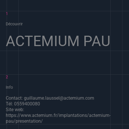
1
Découvrir
ACTEMIUM PAU
2
Info
Contact: guillaume.laussel@actemium.com
Tél: 0559400080
Site web:
https://www.actemium.fr/implantations/actemium-
pau/presentation/