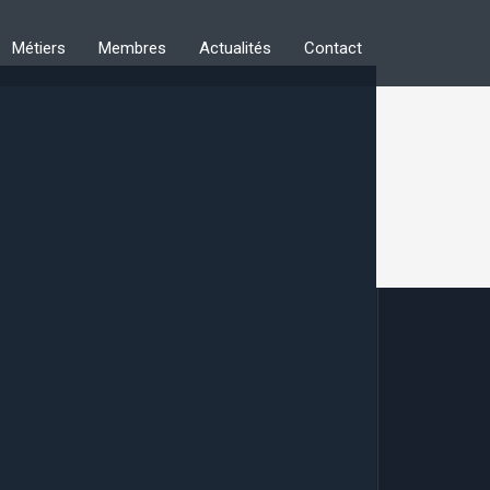
Métiers
Membres
Actualités
Contact