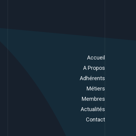
Accueil
A Propos
Adhérents
Métiers
Membres
Actualités
Contact