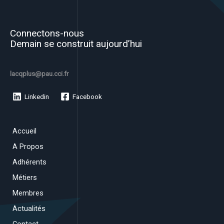
Connectons-nous
Demain se construit aujourd’hui
lacqplus@pau.cci.fr
Linkedin
Facebook
Accueil
A Propos
Adhérents
Métiers
Membres
Actualités
Contact