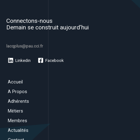
Connectons-nous
Demain se construit aujourd’hui
lacqplus@pau.cci.fr
Linkedin
Facebook
Accueil
A Propos
Adhérents
Métiers
Membres
Actualités
Contact