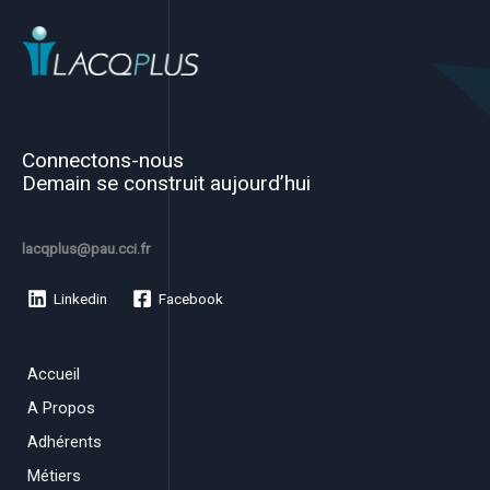
Connectons-nous
Demain se construit aujourd’hui
lacqplus@pau.cci.fr
Linkedin
Facebook
Accueil
A Propos
Adhérents
Métiers