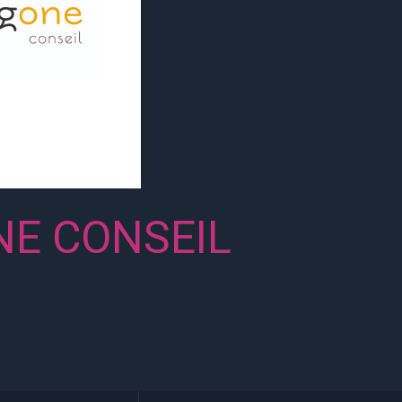
E CONSEIL