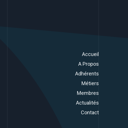
Accueil
A Propos
Adhérents
Métiers
Membres
Actualités
Contact