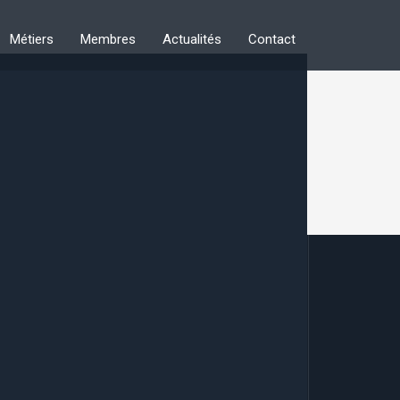
Métiers
Membres
Actualités
Contact