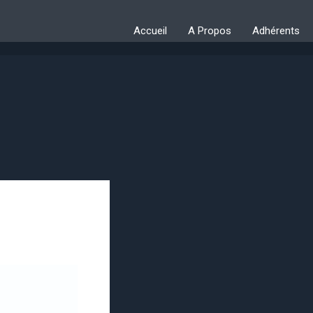
Accueil
A Propos
Adhérents