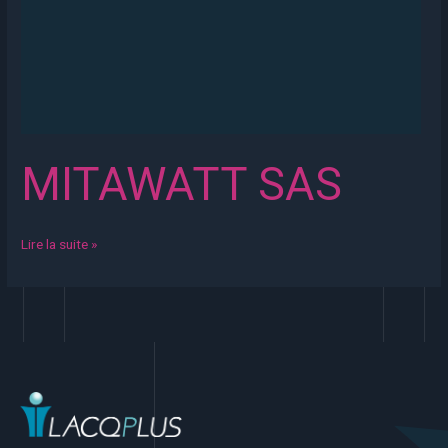
MITAWATT SAS
Lire la suite »