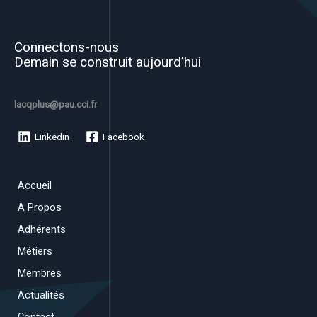
Connectons-nous
Demain se construit aujourd’hui
lacqplus@pau.cci.fr
Linkedin
Facebook
Accueil
A Propos
Adhérents
Métiers
Membres
Actualités
Contact