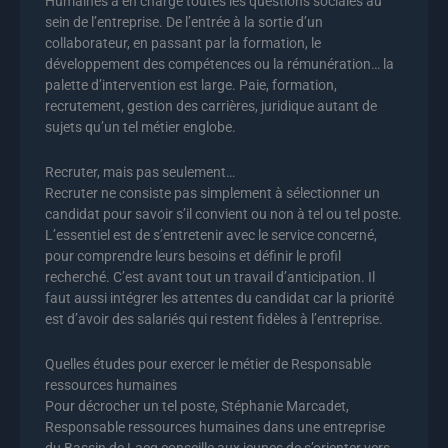
Humaines a en charge toutes les questions sociales au
sein de l’entreprise. De l’entrée à la sortie d’un
collaborateur, en passant par la formation, le
développement des compétences ou la rémunération… la
palette d’intervention est large. Paie, formation,
recrutement, gestion des carrières, juridique autant de
sujets qu’un tel métier englobe.
Recruter, mais pas seulement…
Recruter ne consiste pas simplement à sélectionner un
candidat pour savoir s’il convient ou non à tel ou tel poste.
L’essentiel est de s’entretenir avec le service concerné,
pour comprendre leurs besoins et définir le profil
recherché. C’est avant tout un travail d’anticipation. Il
faut aussi intégrer les attentes du candidat car la priorité
est d’avoir des salariés qui restent fidèles à l’entreprise.
Quelles études pour exercer le métier de Responsable
ressources humaines
Pour décrocher un tel poste, Stéphanie Marcadet,
Responsable ressources humaines dans une entreprise