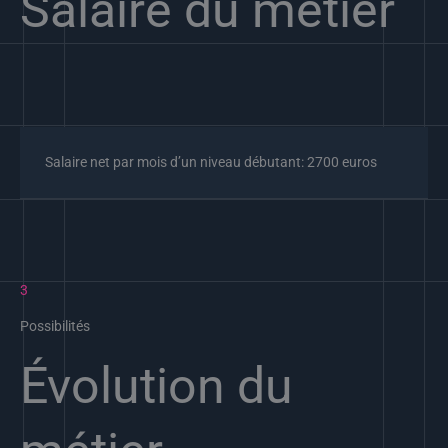
Salaire du métier​
Salaire net par mois d’un niveau débutant: 2700 euros
3
Possibilités
Évolution du