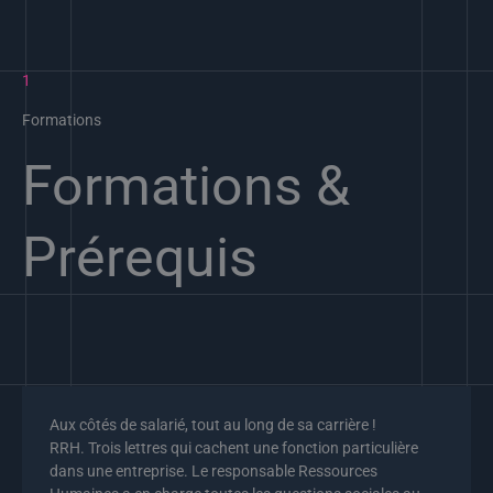
1
Formations
Formations &
Prérequis
Aux côtés de salarié, tout au long de sa carrière !
RRH. Trois lettres qui cachent une fonction particulière
dans une entreprise. Le responsable Ressources