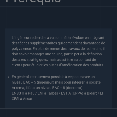
L’ingénieur recherche a vu son métier évoluer en intégrant
des tâches supplémentaires qui demandent davantage de
polyvalence. En plus de mener des travaux de recherche, il
doit savoir manager une équipe, participer à la définition
des axes stratégiques, mais aussi être au contact de
clients pour étudier les pistes d’amélioration des produits.
En général, recrutement possible à ce poste avec un
niveau BAC + 5 (ingénieur) mais pour intégrer la société
Arkema, il faut un niveau BAC + 8 (doctorat)
ENSGTI à Pau / ENI à Tarbes / ESTIA (UPPA) à Bidart / EI
CESI à Assat