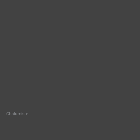
Chalumiste