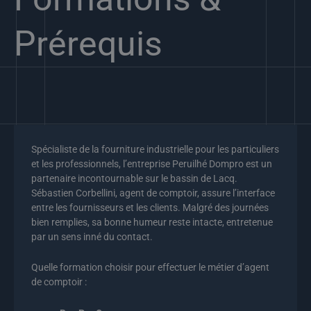
Prérequis
Spécialiste de la fourniture industrielle pour les particuliers
et les professionnels, l’entreprise Peruilhé Dompro est un
partenaire incontournable sur le bassin de Lacq.
Sébastien Corbellini, agent de comptoir, assure l’interface
entre les fournisseurs et les clients. Malgré des journées
bien remplies, sa bonne humeur reste intacte, entretenue
par un sens inné du contact.
Quelle formation choisir pour effectuer le métier d’agent
de comptoir :