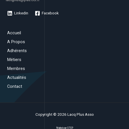
Linkedin
Facebook
Accueil
A Propos
Adhérents
Métiers
Membres
Actualités
Contact
Copyright © 2026 Lacq Plus Asso
Réalisé par
STEP