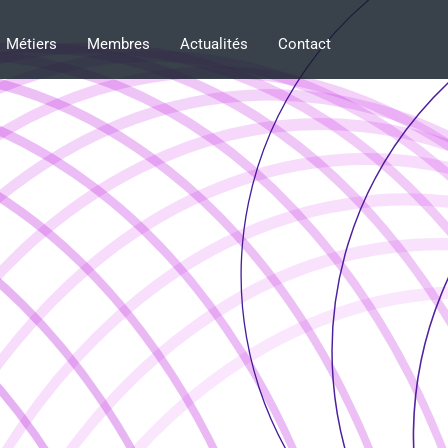
Métiers
Membres
Actualités
Contact