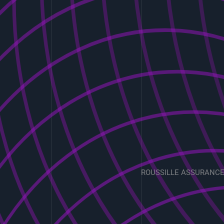
ROUSSILLE ASSURANC