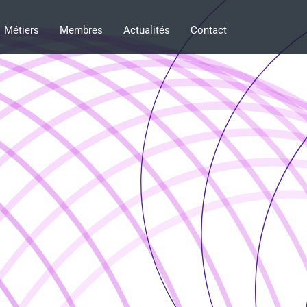
Métiers
Membres
Actualités
Contact