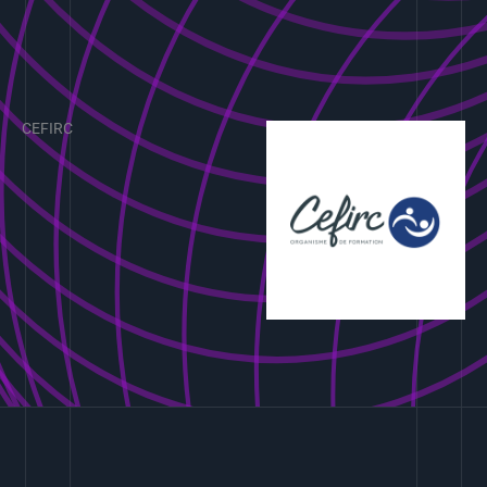
CEFIRC