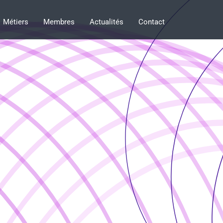
Métiers
Membres
Actualités
Contact