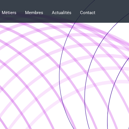
Métiers
Membres
Actualités
Contact