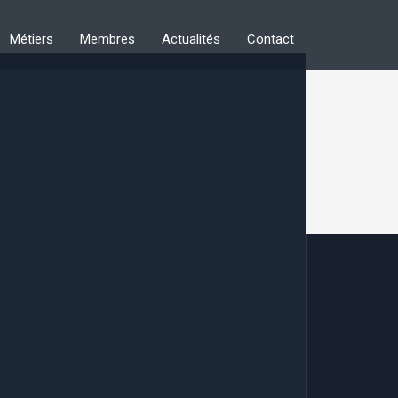
Métiers
Membres
Actualités
Contact