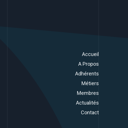
Accueil
A Propos
Adhérents
Métiers
Membres
Actualités
Contact