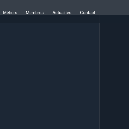
Métiers
Membres
Actualités
Contact