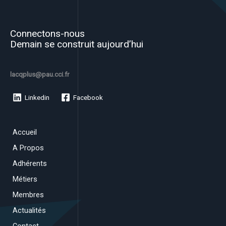
Connectons-nous
Demain se construit aujourd’hui
lacqplus@pau.cci.fr
Linkedin
Facebook
Accueil
A Propos
Adhérents
Métiers
Membres
Actualités
Contact