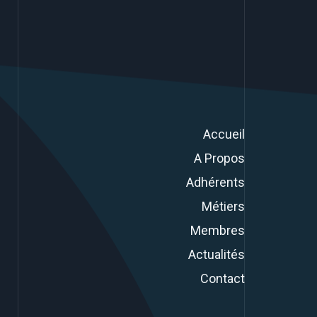
Accueil
A Propos
Adhérents
Métiers
Membres
Actualités
Contact