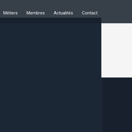
Métiers
Membres
Actualités
Contact