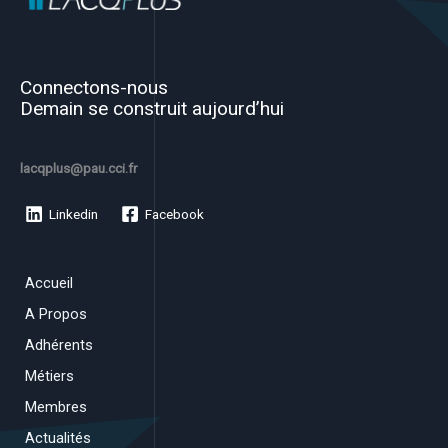
Connectons-nous
Demain se construit aujourd’hui
lacqplus@pau.cci.fr
Linkedin
Facebook
Accueil
A Propos
Adhérents
Métiers
Membres
Actualités