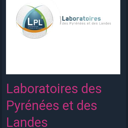
Laboratoires des
Pyrénées et des
Landes