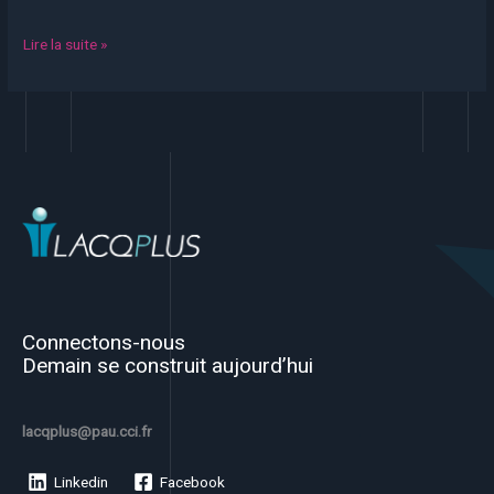
Lire la suite »
Connectons-nous
Demain se construit aujourd’hui
lacqplus@pau.cci.fr
Linkedin
Facebook