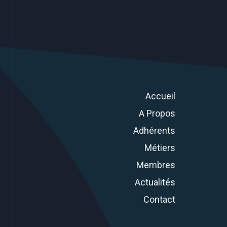
Accueil
A Propos
Adhérents
Métiers
Membres
Actualités
Contact