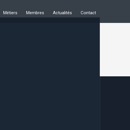
Métiers
Membres
Actualités
Contact