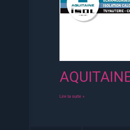
AQUITAINE
Lire la suite »