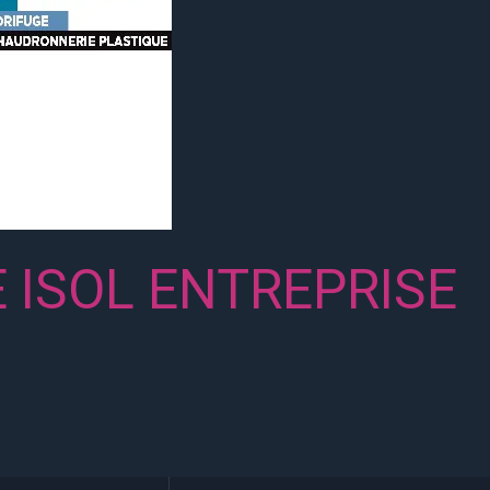
 ISOL ENTREPRISE