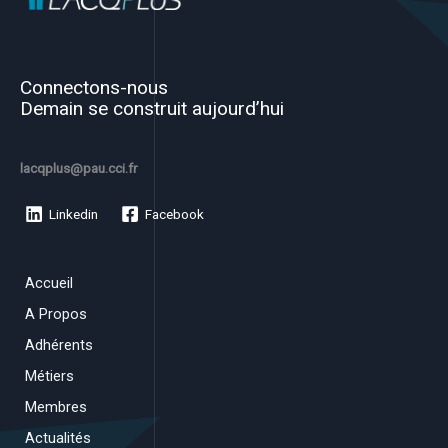
Connectons-nous
Demain se construit aujourd’hui
lacqplus@pau.cci.fr
Linkedin
Facebook
Accueil
A Propos
Adhérents
Métiers
Membres
Actualités