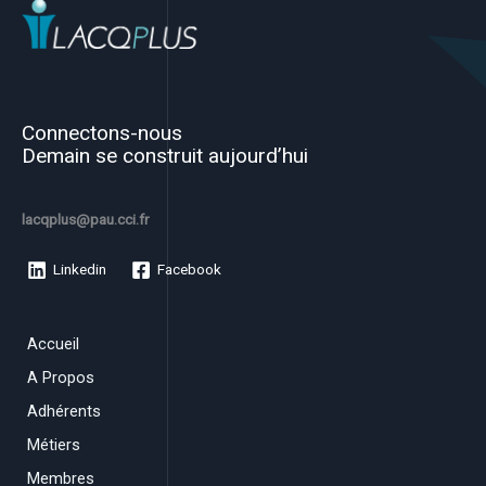
Connectons-nous
Demain se construit aujourd’hui
lacqplus@pau.cci.fr
Linkedin
Facebook
Accueil
A Propos
Adhérents
Métiers
Membres