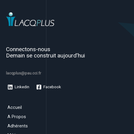
Connectons-nous
Demain se construit aujourd’hui
lacqplus@pau.cci.fr
Linkedin
Facebook
Accueil
A Propos
Adhérents