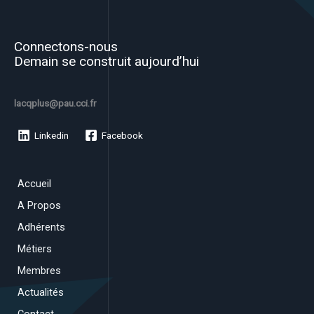
Connectons-nous
Demain se construit aujourd’hui
lacqplus@pau.cci.fr
Linkedin
Facebook
Accueil
A Propos
Adhérents
Métiers
Membres
Actualités
Contact