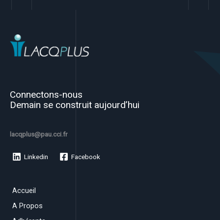
Connectons-nous
Demain se construit aujourd’hui
lacqplus@pau.cci.fr
Linkedin
Facebook
Accueil
A Propos