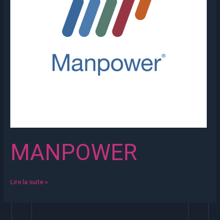
MANPOWER
Lire la suite »