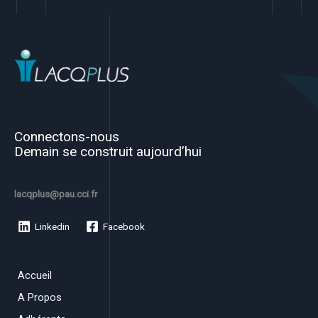
Connectons-nous
Demain se construit aujourd’hui
lacqplus@pau.cci.fr
Linkedin
Facebook
Accueil
A Propos