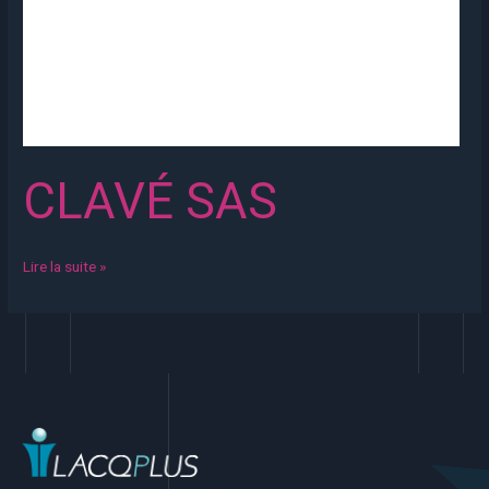
CLAVÉ SAS
Lire la suite »