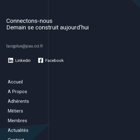
Connectons-nous
Demain se construit aujourd’hui
lacqplus@pau.cci.fr
Linkedin
Facebook
Accueil
A Propos
Adhérents
Métiers
Membres
Actualités
Contact