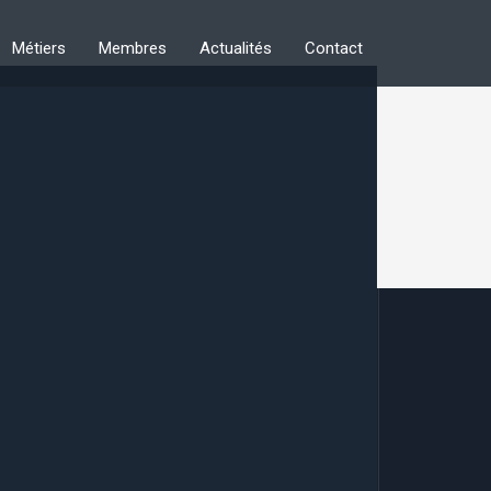
Métiers
Membres
Actualités
Contact