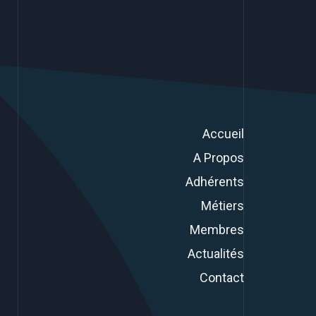
Accueil
A Propos
Adhérents
Métiers
Membres
Actualités
Contact