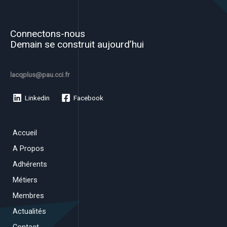
Connectons-nous
Demain se construit aujourd’hui
lacqplus@pau.cci.fr
Linkedin
Facebook
Accueil
A Propos
Adhérents
Métiers
Membres
Actualités
Contact