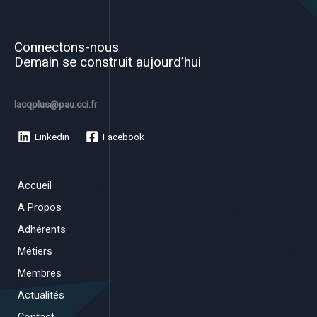
Connectons-nous
Demain se construit aujourd’hui
lacqplus@pau.cci.fr
Linkedin
Facebook
Accueil
A Propos
Adhérents
Métiers
Membres
Actualités
Contact