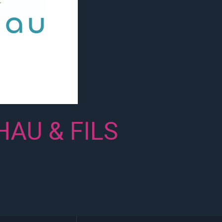
AU & FILS