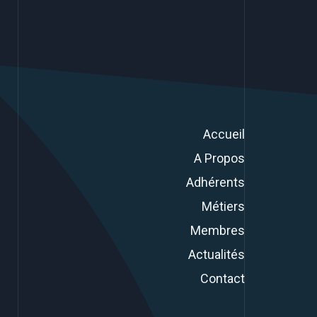
Accueil
A Propos
Adhérents
Métiers
Membres
Actualités
Contact