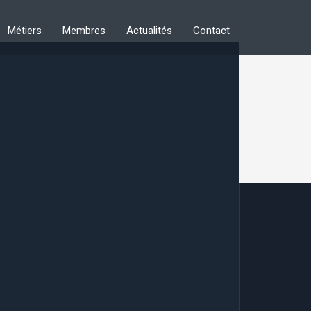
Métiers
Membres
Actualités
Contact